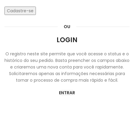
Cadastre-se
OU
LOGIN
O registro neste site permite que você acesse o status e o
histórico do seu pedido. Basta preencher os campos abaixo
e criaremos uma nova conta para você rapidamente.
Solicitaremos apenas as informações necessárias para
tornar o processo de compra mais rápido e fácil.
ENTRAR