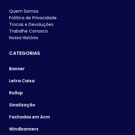
Quem Somos
Política de Privacidade
Trocas e Devoluções
Trabalhe Conosco
Nossa História
CATEGORIAS
Banner
Letra Caixa
Rollup
Sinalização
Fachadas em Acm
Windbanners